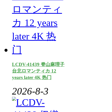
LCDV-41439 脊山麻理子
台北ロマンティカ 12
years later 4K 热门
2026-8-3