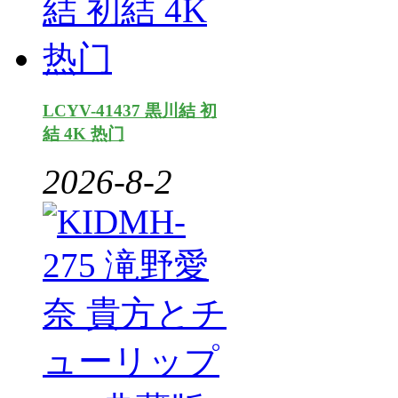
LCYV-41437 黒川結 初
結 4K 热门
2026-8-2