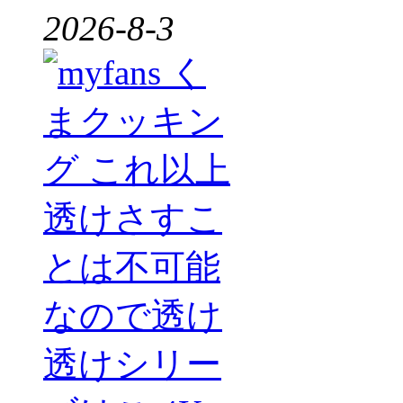
2026-8-3