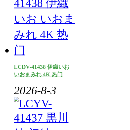
LCDV-41438 伊織いお
いおまみれ 4K 热门
2026-8-3