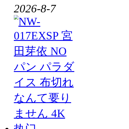
2026-8-7