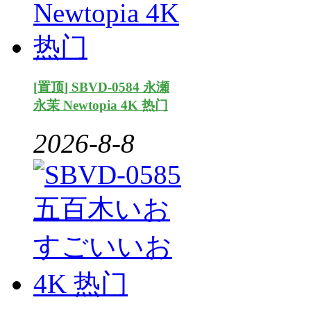
[置顶] SBVD-0584 永瀬
永茉 Newtopia 4K 热门
2026-8-8