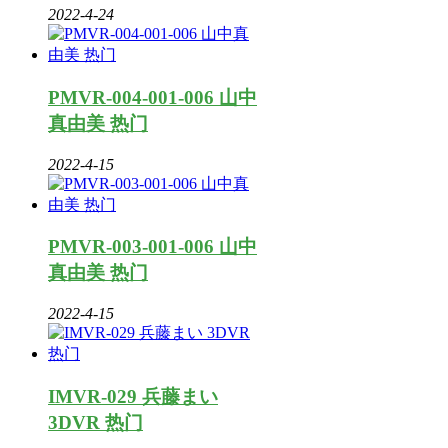
2022-4-24
PMVR-004-001-006 山中
真由美 热门
2022-4-15
PMVR-003-001-006 山中
真由美 热门
2022-4-15
IMVR-029 兵藤まい
3DVR 热门