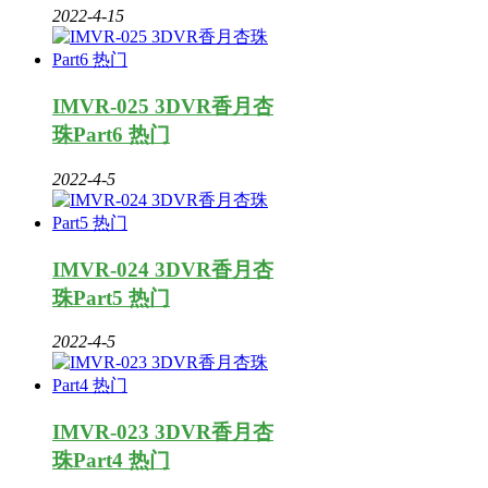
2022-4-15
IMVR-025 3DVR香月杏
珠Part6 热门
2022-4-5
IMVR-024 3DVR香月杏
珠Part5 热门
2022-4-5
IMVR-023 3DVR香月杏
珠Part4 热门