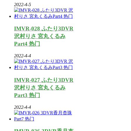
2022-4-5
IMVR-028 ふたり3DVR
沢村りさ 宮丸くるみ
Part4 热门
2022-4-4
IMVR-027 ふたり3DVR
沢村りさ 宮丸くるみ
Part3 热门
2022-4-4