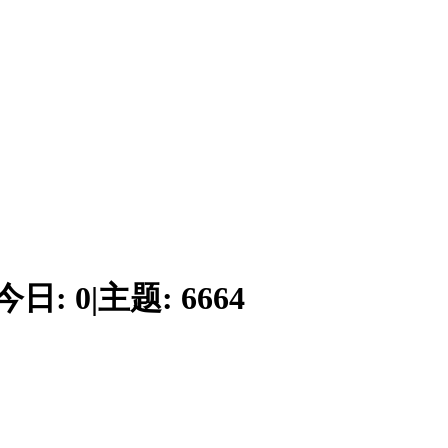
今日:
0
|
主题:
6664