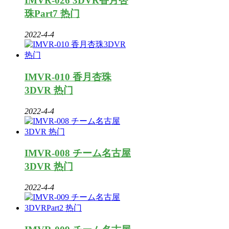
IMVR-026 3DVR香月杏
珠Part7 热门
2022-4-4
IMVR-010 香月杏珠
3DVR 热门
2022-4-4
IMVR-008 チーム名古屋
3DVR 热门
2022-4-4