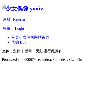
注册 | Register
登录 | Login
首页
少女偶像网站首页
代购 Buy
抱歉，您尚未登录，无法进行此操作
Processed in 0.009674 second(s), 3 queries , Gzip On