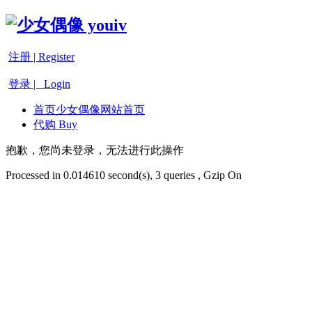
注册 | Register
登录 | Login
首页
少女偶像网站首页
代购 Buy
抱歉，您尚未登录，无法进行此操作
Processed in 0.014610 second(s), 3 queries , Gzip On