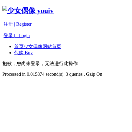
注册 | Register
登录 | Login
首页
少女偶像网站首页
代购 Buy
抱歉，您尚未登录，无法进行此操作
Processed in 0.015874 second(s), 3 queries , Gzip On