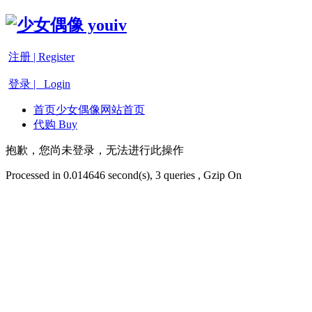
注册 | Register
登录 | Login
首页
少女偶像网站首页
代购 Buy
抱歉，您尚未登录，无法进行此操作
Processed in 0.014646 second(s), 3 queries , Gzip On