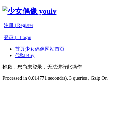
注册 | Register
登录 | Login
首页
少女偶像网站首页
代购 Buy
抱歉，您尚未登录，无法进行此操作
Processed in 0.014771 second(s), 3 queries , Gzip On