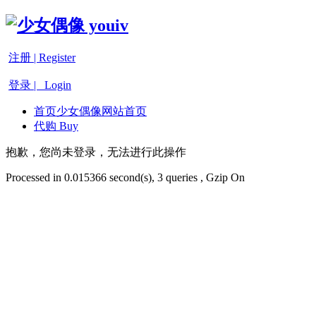
注册 | Register
登录 | Login
首页
少女偶像网站首页
代购 Buy
抱歉，您尚未登录，无法进行此操作
Processed in 0.015366 second(s), 3 queries , Gzip On