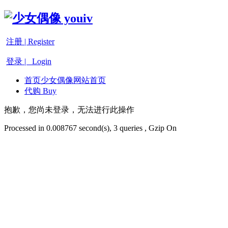
注册 | Register
登录 | Login
首页
少女偶像网站首页
代购 Buy
抱歉，您尚未登录，无法进行此操作
Processed in 0.008767 second(s), 3 queries , Gzip On