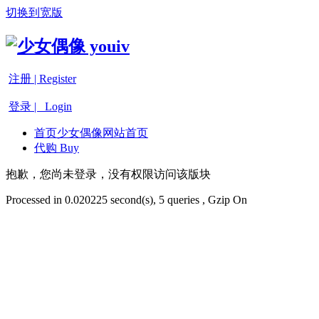
切换到宽版
注册 | Register
登录 | Login
首页
少女偶像网站首页
代购 Buy
抱歉，您尚未登录，没有权限访问该版块
Processed in 0.020225 second(s), 5 queries , Gzip On