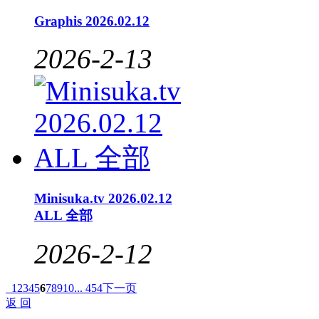
Graphis 2026.02.12
2026-2-13
Minisuka.tv 2026.02.12
ALL 全部
2026-2-12
1
2
3
4
5
6
7
8
9
10
... 454
下一页
返 回