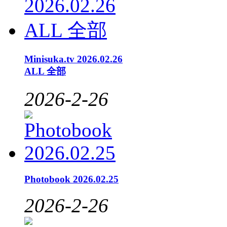
Minisuka.tv 2026.02.26
ALL 全部
2026-2-26
Photobook 2026.02.25
2026-2-26