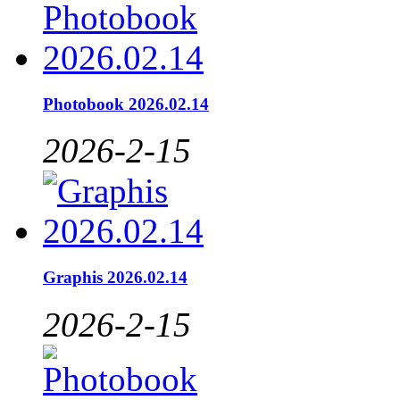
Photobook 2026.02.14
2026-2-15
Graphis 2026.02.14
2026-2-15