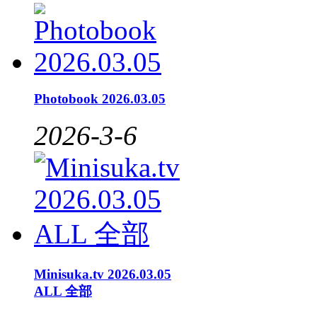
Photobook 2026.03.05
2026-3-6
Minisuka.tv 2026.03.05
ALL 全部