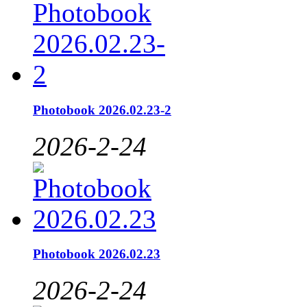
Photobook 2026.02.23-2
2026-2-24
Photobook 2026.02.23
2026-2-24