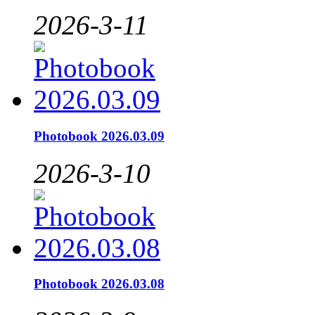
2026-3-11
Photobook 2026.03.09
2026-3-10
Photobook 2026.03.08