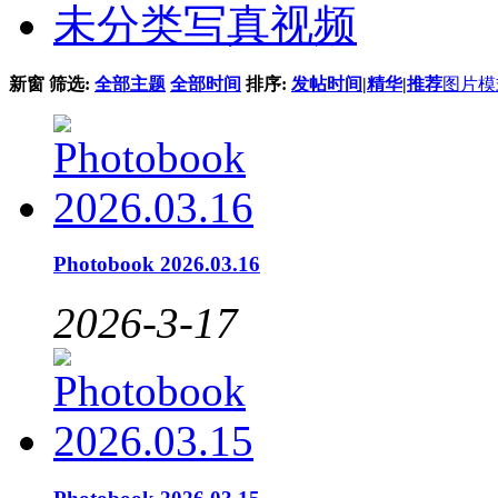
未分类写真视频
新窗
筛选:
全部主题
全部时间
排序:
发帖时间
|
精华
|
推荐
图片模
Photobook 2026.03.16
2026-3-17