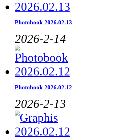
Photobook 2026.02.13
2026-2-14
Photobook 2026.02.12
2026-2-13