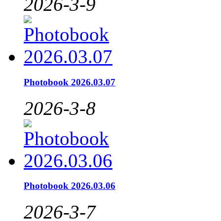
2026-3-9
Photobook 2026.03.07
2026-3-8
Photobook 2026.03.06
2026-3-7