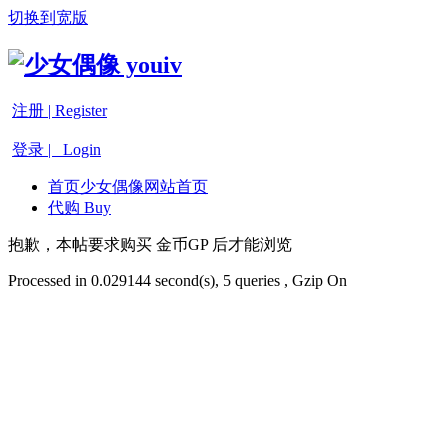
切换到宽版
注册 | Register
登录 | Login
首页
少女偶像网站首页
代购 Buy
抱歉，本帖要求购买 金币GP 后才能浏览
Processed in 0.029144 second(s), 5 queries , Gzip On