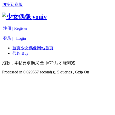
切换到宽版
注册 | Register
登录 | Login
首页
少女偶像网站首页
代购 Buy
抱歉，本帖要求购买 金币GP 后才能浏览
Processed in 0.029557 second(s), 5 queries , Gzip On