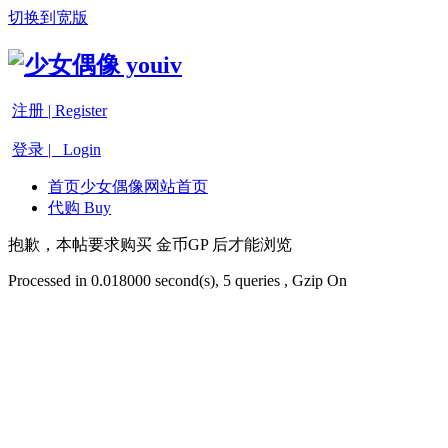
切换到宽版
注册 | Register
登录 | Login
首页
少女偶像网站首页
代购 Buy
抱歉，本帖要求购买 金币GP 后才能浏览
Processed in 0.018000 second(s), 5 queries , Gzip On