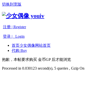
切换到宽版
注册 | Register
登录 | Login
首页
少女偶像网站首页
代购 Buy
抱歉，本帖要求购买 金币GP 后才能浏览
Processed in 0.030123 second(s), 5 queries , Gzip On