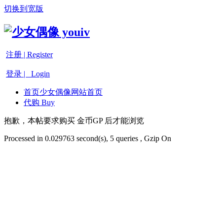
切换到宽版
注册 | Register
登录 | Login
首页
少女偶像网站首页
代购 Buy
抱歉，本帖要求购买 金币GP 后才能浏览
Processed in 0.029763 second(s), 5 queries , Gzip On