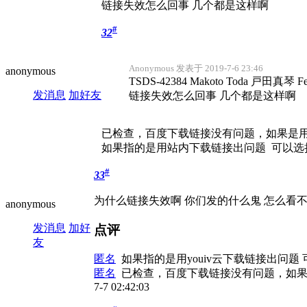
链接失效怎么回事 几个都是这样啊
#
32
Anonymous 发表于 2019-7-6 23:46
anonymous
TSDS-42384 Makoto Toda 戸田真琴 Fe
发消息
加好友
链接失效怎么回事 几个都是这样啊
已检查，百度下载链接没有问题，如果是用
如果指的是用站内下载链接出问题 可以选
#
33
为什么链接失效啊 你们发的什么鬼 怎么看
anonymous
发消息
加好
点评
友
匿名
如果指的是用youiv云下载链接出问题
匿名
已检查，百度下载链接没有问题，如果
7-7 02:42:03