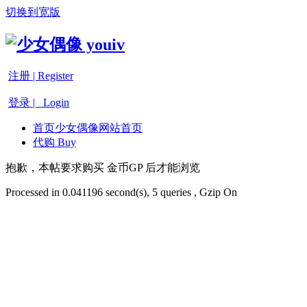
切换到宽版
注册 | Register
登录 | Login
首页
少女偶像网站首页
代购 Buy
抱歉，本帖要求购买 金币GP 后才能浏览
Processed in 0.041196 second(s), 5 queries , Gzip On