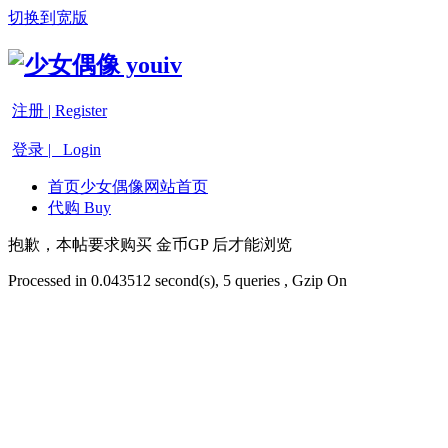
切换到宽版
注册 | Register
登录 | Login
首页
少女偶像网站首页
代购 Buy
抱歉，本帖要求购买 金币GP 后才能浏览
Processed in 0.043512 second(s), 5 queries , Gzip On