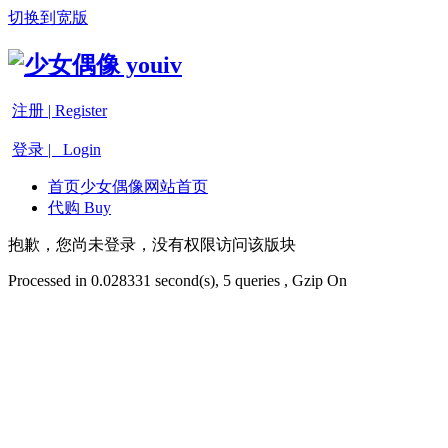
切换到宽版
注册 | Register
登录 | Login
首页
少女偶像网站首页
代购 Buy
抱歉，您尚未登录，没有权限访问该版块
Processed in 0.028331 second(s), 5 queries , Gzip On