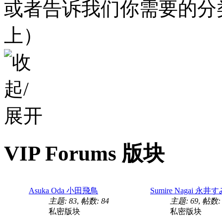
或者告诉我们你需要的分
上）
VIP Forums 版块
Asuka Oda 小田飛鳥
Sumire Nagai 永井
主题: 83
,
帖数: 84
主题: 69
,
帖数: 
私密版块
私密版块