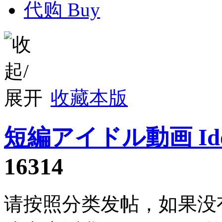
代购 Buy
收藏本版
短編アイドル動画 Idol
16314
请按照分类发帖，如果没