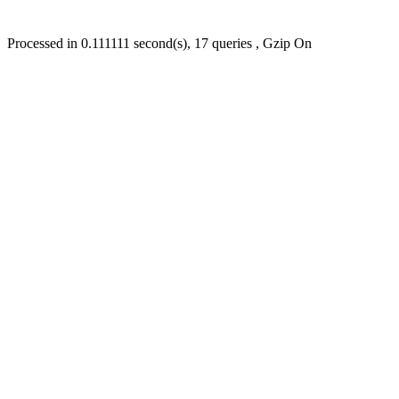
Processed in 0.111111 second(s), 17 queries , Gzip On