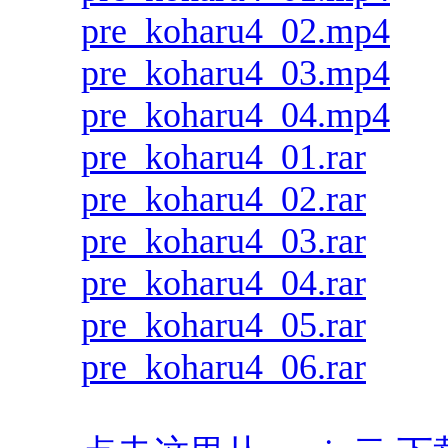
pre_koharu4_02.mp4
pre_koharu4_03.mp4
pre_koharu4_04.mp4
pre_koharu4_01.rar
pre_koharu4_02.rar
pre_koharu4_03.rar
pre_koharu4_04.rar
pre_koharu4_05.rar
pre_koharu4_06.rar