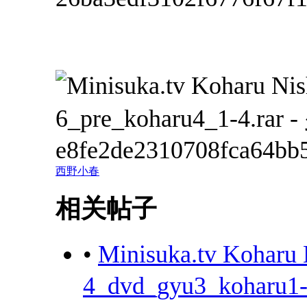
西野小春
相关帖子
•
Minisuka.tv Kohar
4_dvd_gyu3_koharu1-