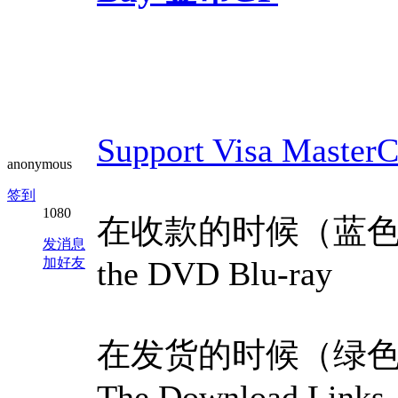
Support Visa MasterC
anonymous
签到
1080
在收款的时候（蓝色标题），B
发消息
加好友
the DVD Blu-ray
在发货的时候（绿色标题），
The Download Links