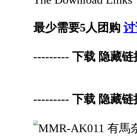
最少需要5人团购
讨
--------- 下载 隐藏链接 
--------- 下载 隐藏链接 