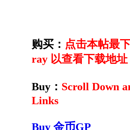
购买：
点击本帖最下方的
ray 以查看下载地址
Buy：
Scroll Down a
Links
Buy 金币GP