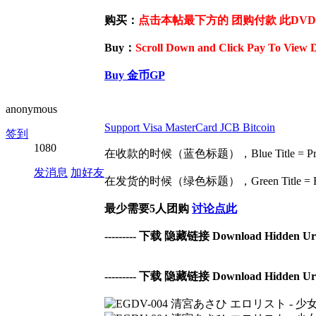
购买：
点击本帖最下方的 团购付款 此DVD / 
Buy：
Scroll Down and Click Pay To View 
Buy 金币GP
anonymous
Support Visa MasterCard JCB Bitcoin
签到
1080
在收款的时候（蓝色标题），Blue Title = Pre-ord
发消息
加好友
在发货的时候（绿色标题），Green Title = Relea
最少需要5人团购
讨论点此
--------- 下载 隐藏链接 Download Hidden Url -
--------- 下载 隐藏链接 Download Hidden Url -