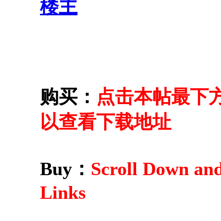
楼主
购买：
点击本帖最下方的 
以查看下载地址
Buy：
Scroll Down an
Links