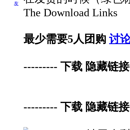
友
The Download Links
最少需要5人团购
讨
--------- 下载 隐藏链接 Do
--------- 下载 隐藏链接 Do