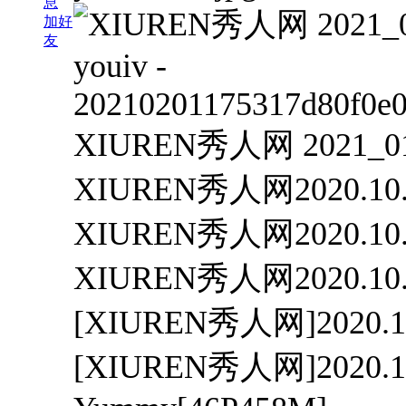
息
加好
友
XIUREN秀人网 2021
XIUREN秀人网2020.10.1
XIUREN秀人网2020.10.1
XIUREN秀人网2020.10.2
[XIUREN秀人网]2020.10
[XIUREN秀人网]2020.10