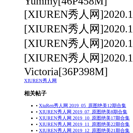
Yummy[46P458M]
[XIUREN秀人网]2020.10
[XIUREN秀人网]2020.10
[XIUREN秀人网]2020.10
[XIUREN秀人网]2020.10
Victoria[36P398M]
XIUREN秀人网
相关帖子
•
XiuRen秀人网 2019_05_原图绝美12期合集
•
XIUREN秀人网 2019_07_原图绝美8期合集
•
XIUREN秀人网 2019_10_原图绝美17期合集
•
XIUREN秀人网 2019_11_原图绝美22期合集
•
XIUREN秀人网 2019_12_原图绝美21期合集