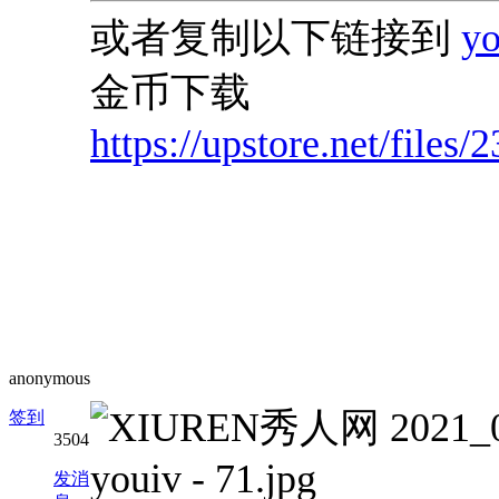
或者复制以下链接到
y
金币下载
https://upstore.net/fil
anonymous
签到
3504
发消