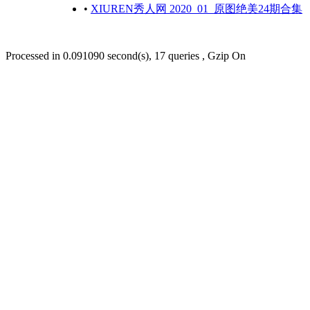
•
XIUREN秀人网 2020_01_原图绝美24期合集
Processed in 0.091090 second(s), 17 queries , Gzip On