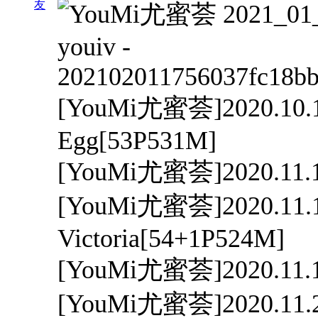
友
[YouMi尤蜜荟]2020.10.
Egg[53P531M]
[YouMi尤蜜荟]2020.11.
[YouMi尤蜜荟]2020.11.1
Victoria[54+1P524M]
[YouMi尤蜜荟]2020.11.1
[YouMi尤蜜荟]2020.11.2