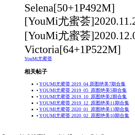
Selena[50+1P492M]
[YouMi尤蜜荟]2020.11.
[YouMi尤蜜荟]2020.12.0
Victoria[64+1P522M]
YouMi尤蜜荟
相关帖子
•
YOUMI尤蜜荟 2019_04 原图绝美7期合集
•
YOUMI尤蜜荟 2019_05_原图绝美5期合集
•
YOUMI尤蜜荟 2019_10_原图绝美2期合集
•
YOUMI尤蜜荟 2019_12_原图绝美11期合集
•
YOUMI尤蜜荟 2020_01_原图绝美13期合集
•
YOUMI尤蜜荟 2020_02_原图绝美10期合集