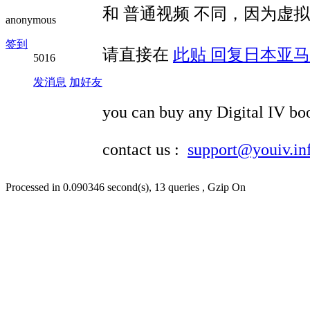
和 普通视频 不同，因为虚
anonymous
签到
请直接在
此贴 回复日本亚马
5016
发消息
加好友
you can buy any Digital IV bo
contact us :
support@youiv.in
Processed in 0.090346 second(s), 13 queries , Gzip On