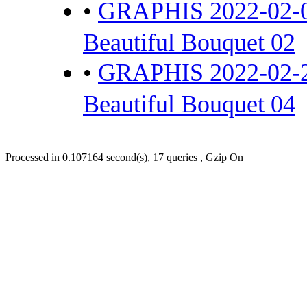
•
GRAPHIS 2022-02
Beautiful Bouquet 02
•
GRAPHIS 2022-02
Beautiful Bouquet 04
Processed in 0.107164 second(s), 17 queries , Gzip On