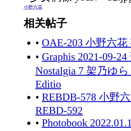
小野六花
相关帖子
•
OAE-203 小野六
•
Graphis 2021-0
Nostalgia 7 架乃ゆら 
Editio
•
REBDB-578 小野六花
REBD-592
•
Photobook 2022.01.