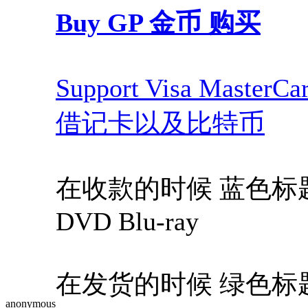
Buy GP 金币 购买
Support Visa Maste
借记卡以及比特币
在收款的时候 蓝色标题，Blue
DVD Blu-ray
在发货的时候 绿色标题，Gree
anonymous