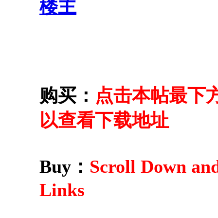
楼主
购买：
点击本帖最下方的 
以查看下载地址
Buy：
Scroll Down an
Links