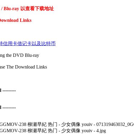
Blu-ray 以查看下载地址
Download Links
coin 付款支持信用卡借记卡以及比特币
the DVD Blu-ray
The Download Links
--------
--------