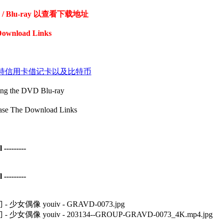
Blu-ray 以查看下载地址
Download Links
coin 付款支持信用卡借记卡以及比特币
the DVD Blu-ray
The Download Links
--------
--------