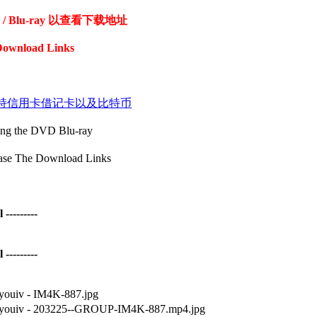
Blu-ray 以查看下载地址
Download Links
coin 付款支持信用卡借记卡以及比特币
the DVD Blu-ray
The Download Links
--------
--------