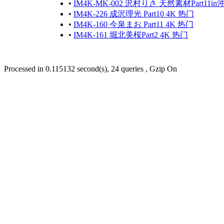
•
IM4K-MK-002 沢村りさ 天然素材Part1
•
IM4K-226 成沢理光 Part10 4K 热门
•
IM4K-160 今泉まお Part11 4K 热门
•
IM4K-161 堀北美桜Part2 4K 热门
Processed in 0.115132 second(s), 24 queries , Gzip On