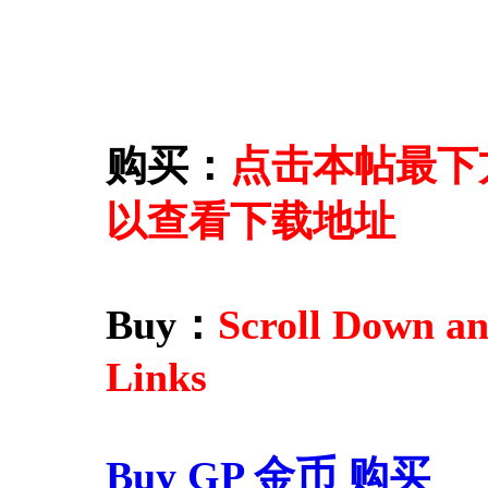
购买：
点击本帖最下方的
以查看下载地址
Buy：
Scroll Down a
Links
Buy GP 金币 购买