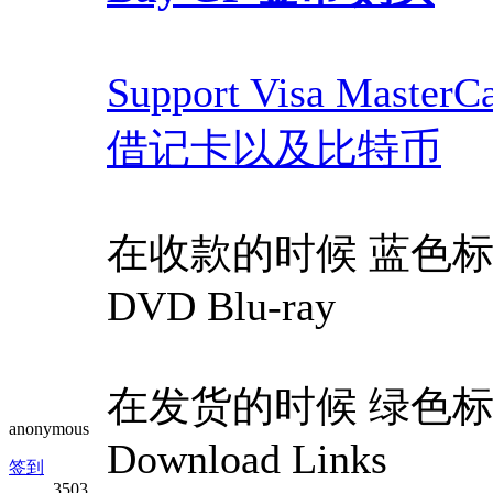
Support Visa Mast
借记卡以及比特币
在收款的时候 蓝色标题，Blu
DVD Blu-ray
在发货的时候 绿色标题，Gre
anonymous
Download Links
签到
3503