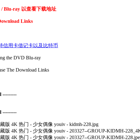
Blu-ray 以查看下载地址
Download Links
coin 付款支持信用卡借记卡以及比特币
the DVD Blu-ray
The Download Links
--------
--------