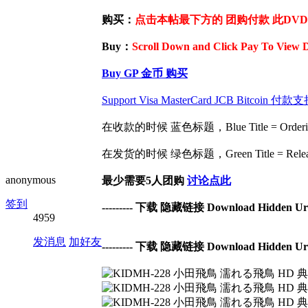
购买：
点击本帖最下方的 团购付款 此DVD / 
Buy：
Scroll Down and Click Pay To View 
Buy GP 金币 购买
Support Visa MasterCard JCB Bit
在收款的时候 蓝色标题，Blue Title = Ordering 
在发货的时候 绿色标题，Green Title = Release 
anonymous
最少需要5人团购
讨论点此
签到
--------- 下载 隐藏链接 Download Hidden Url -
4959
发消息
加好友
--------- 下载 隐藏链接 Download Hidden Url -