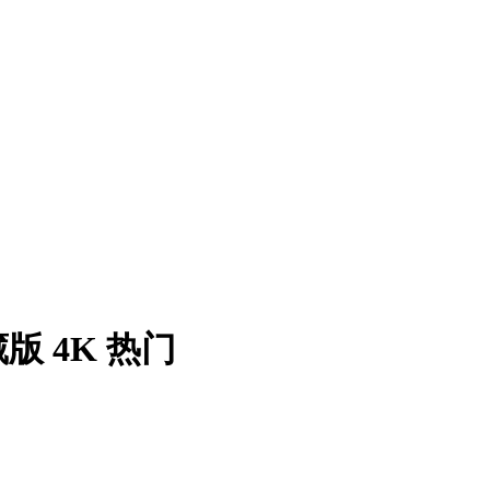
版 4K 热门