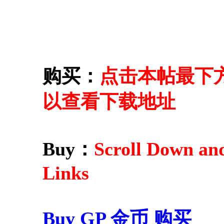
购买：
点击本帖最下方的 
以查看下载地址
Buy：
Scroll Down an
Links
Buy GP 金币 购买