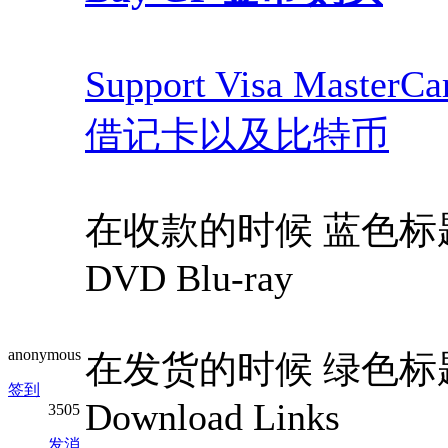
Support Visa Maste
借记卡以及比特币
在收款的时候 蓝色标题，Blue
DVD Blu-ray
anonymous
在发货的时候 绿色标题，Gree
签到
Download Links
3505
发消