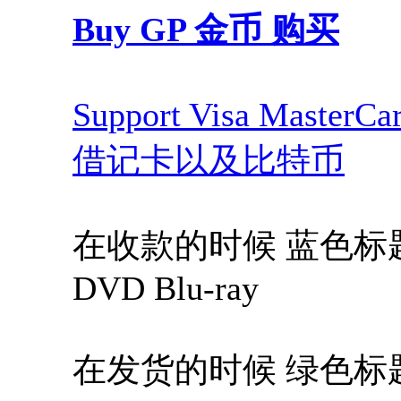
Buy GP 金币 购买
Support Visa Maste
借记卡以及比特币
在收款的时候 蓝色标题，Blue
DVD Blu-ray
在发货的时候 绿色标题，Gree