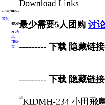
Download Links
anonymous
签到
最少需要5人团购
讨
4958
发消
息
加好
--------- 下载 隐藏链接 Do
友
--------- 下载 隐藏链接 Do