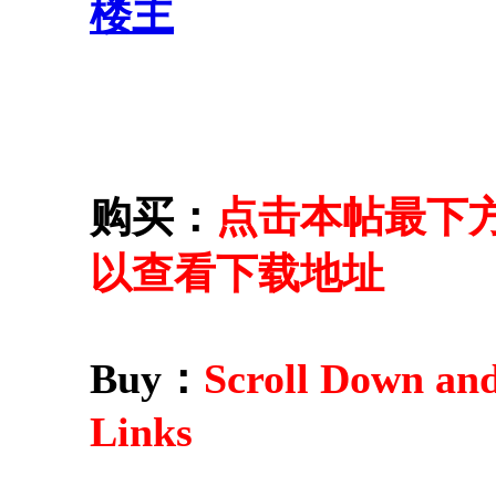
楼主
购买：
点击本帖最下方的 
以查看下载地址
Buy：
Scroll Down an
Links