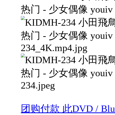
团购付款 此DVD / Blu