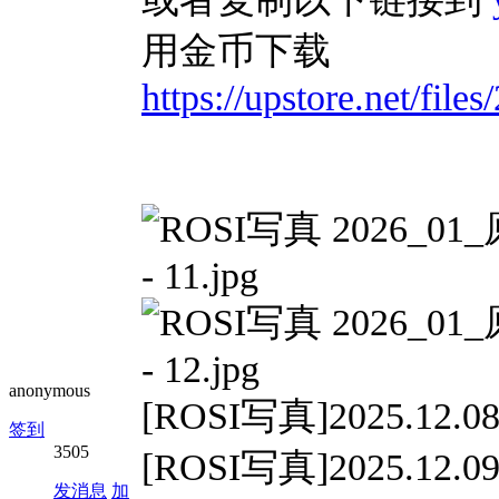
用金币下载
https://upstore.net/fi
anonymous
[ROSI写真]2025.12.08
签到
3505
[ROSI写真]2025.12.09
发消息
加