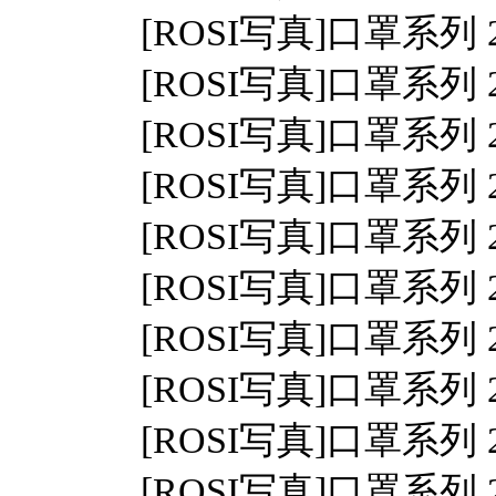
[ROSI写真]口罩系列 2024
[ROSI写真]口罩系列 2024
[ROSI写真]口罩系列 2024
[ROSI写真]口罩系列 2024
[ROSI写真]口罩系列 2024
[ROSI写真]口罩系列 2024
[ROSI写真]口罩系列 2024
[ROSI写真]口罩系列 2024
[ROSI写真]口罩系列 2024
[ROSI写真]口罩系列 2024