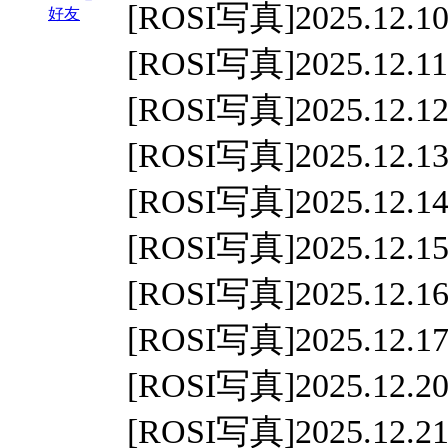
[ROSI写真]2025.12.10
好友
[ROSI写真]2025.12.11
[ROSI写真]2025.12.12
[ROSI写真]2025.12.13
[ROSI写真]2025.12.14
[ROSI写真]2025.12.15
[ROSI写真]2025.12.16
[ROSI写真]2025.12.17
[ROSI写真]2025.12.20
[ROSI写真]2025.12.21