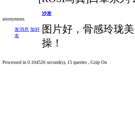
沙发
anonymous
图片好，骨感玲珑美
发消息
加好
友
操！
Processed in 0.104526 second(s), 15 queries , Gzip On