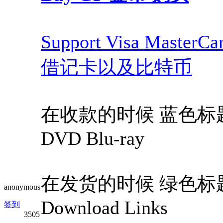
Support Visa Maste
借记卡以及比特币
在收款的时候 蓝色标题，Blue
DVD Blu-ray
在发货的时候 绿色标题，Gree
anonymous
Download Links
签到
3505