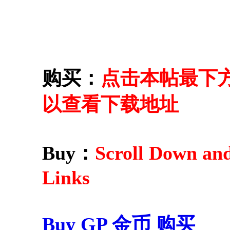
购买：
点击本帖最下方的 
以查看下载地址
Buy：
Scroll Down an
Links
Buy GP 金币 购买