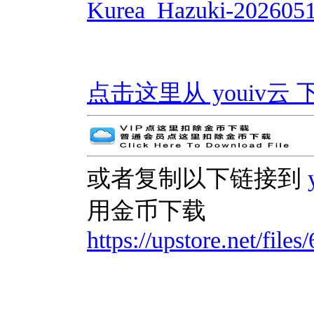
Kurea_Hazuki-2026051
点击这里从 youiv云 下载 | 
或者复制以下链接到
用金币下载
https://upstore.net/fi