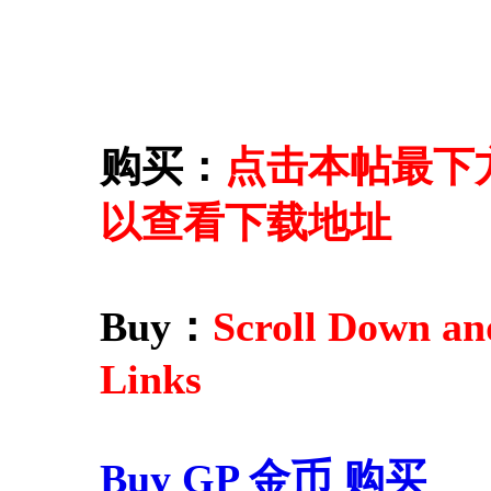
购买：
点击本帖最下方的 
以查看下载地址
Buy：
Scroll Down an
Links
Buy GP 金币 购买