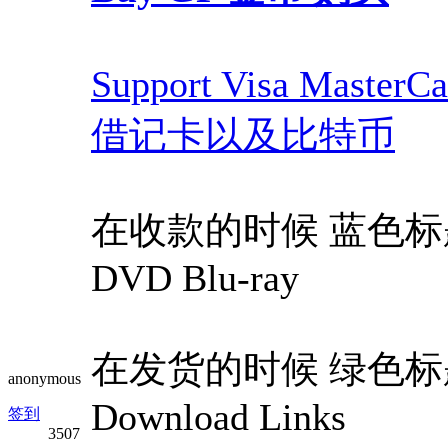
Support Visa Mast
借记卡以及比特币
在收款的时候 蓝色标题，Blue
DVD Blu-ray
在发货的时候 绿色标题，Gre
anonymous
Download Links
签到
3507