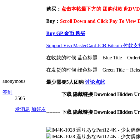
购买：
点击本帖最下方的 团购付款 此DVD / 
Buy：
Scroll Down and Click Pay To View 
Buy GP 金币 购买
Support Visa MasterCard JCB Bit
在收款的时候 蓝色标题，Blue Title = Ordering 
在发货的时候 绿色标题，Green Title = Release 
anonymous
最少需要5人团购
讨论点此
签到
--------- 下载 隐藏链接 Download Hidden Url -
3505
发消息
加好友
--------- 下载 隐藏链接 Download Hidden Url -