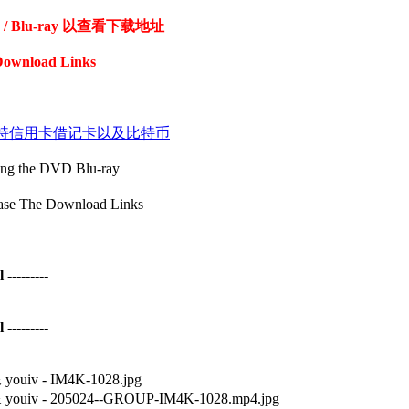
Blu-ray 以查看下载地址
Download Links
coin 付款支持信用卡借记卡以及比特币
the DVD Blu-ray
The Download Links
--------
--------