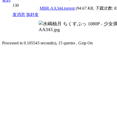
签到
130
MBR-AA344.torrent
(94.67 KB, 下载次数: 8
发消息
加好友
Processed in 0.105543 second(s), 15 queries , Gzip On