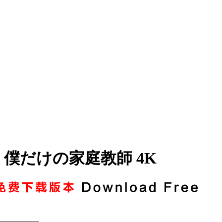
芙美 僕だけの家庭教師 4K