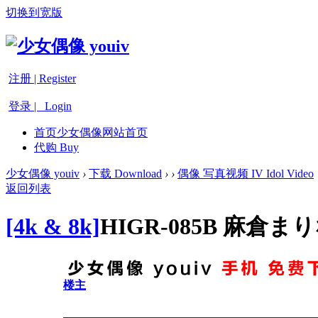
切换到宽版
注册 | Register
登录 | Login
首页
少女偶像网站首页
代购 Buy
少女偶像 youiv
›
下载 Download
›
›
偶像 写真视频 IV Idol Video
返回列表
[4k & 8k]
HIGR-085B 麻倉
楼主