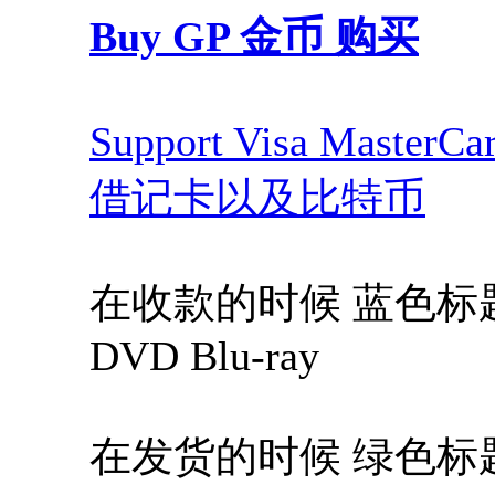
Buy GP 金币 购买
Support Visa Maste
借记卡以及比特币
在收款的时候 蓝色标题，Blue
DVD Blu-ray
在发货的时候 绿色标题，Gree