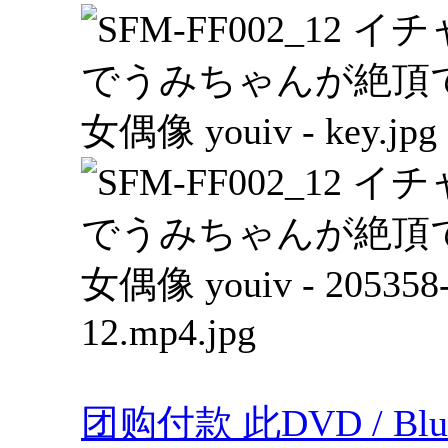
团购付款 此DVD / Blu