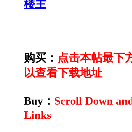
楼主
购买：
点击本帖最下方的 
以查看下载地址
Buy：
Scroll Down an
Links