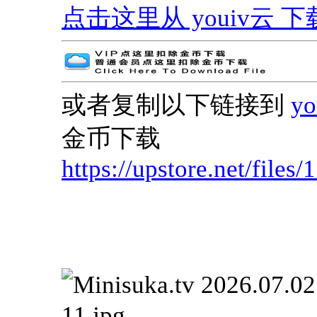
点击这里从 youiv云 下载 | G
或者复制以下链接到
y
金币下载
https://upstore.net/file