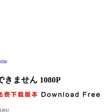
ebie
きません 1080P
1261)