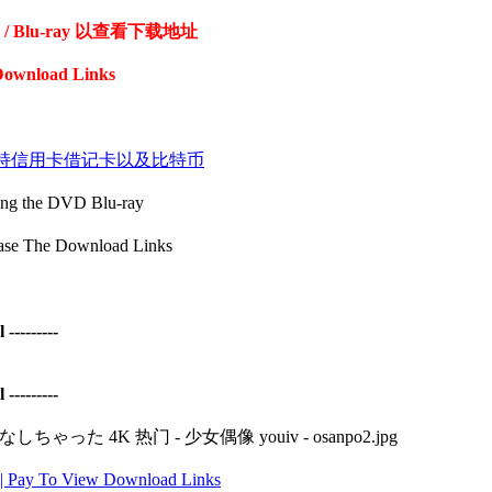
Blu-ray 以查看下载地址
Download Links
coin 付款支持信用卡借记卡以及比特币
the DVD Blu-ray
The Download Links
--------
--------
 To View Download Links