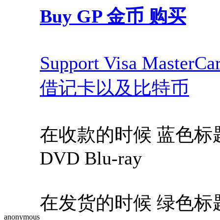
Buy GP 金币 购买
Support Visa Maste
借记卡以及比特币
在收款的时候 蓝色标题，Blue
DVD Blu-ray
在发货的时候 绿色标题，Gree
anonymous