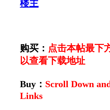
楼主
购买：
点击本帖最下方的 
以查看下载地址
Buy：
Scroll Down an
Links